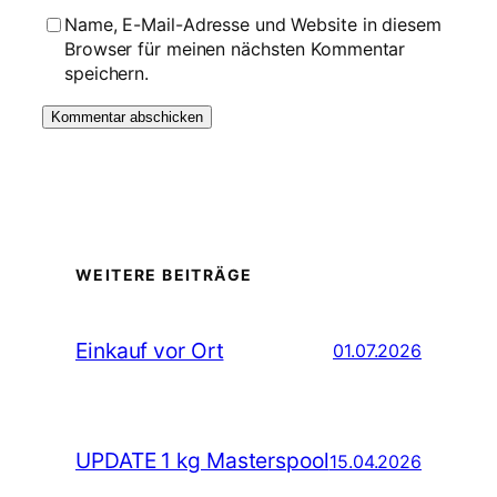
Name, E-Mail-Adresse und Website in diesem
Browser für meinen nächsten Kommentar
speichern.
WEITERE BEITRÄGE
Einkauf vor Ort
01.07.2026
UPDATE 1 kg Masterspool
15.04.2026