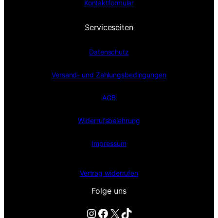
Kontaktformular
Serviceseiten
Datenschutz
Versand- und Zahlungsbedingungen
AGB
Widerrufsbelehrung
Impressum
Vertrag widerrufen
Folge uns
Instagram
Facebook
X
TikTok