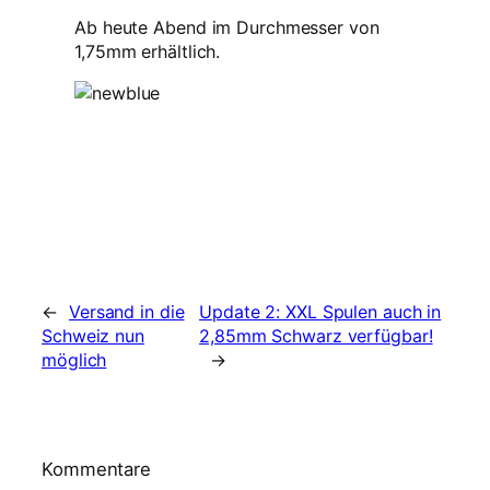
Ab heute Abend im Durchmesser von
1,75mm erhältlich.
←
Versand in die
Update 2: XXL Spulen auch in
Schweiz nun
2,85mm Schwarz verfügbar!
möglich
→
Kommentare