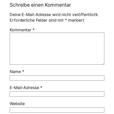
Schreibe einen Kommentar
Deine E-Mail-Adresse wird nicht veröffentlicht.
Erforderliche Felder sind mit
*
markiert
Kommentar
*
Name
*
E-Mail-Adresse
*
Website