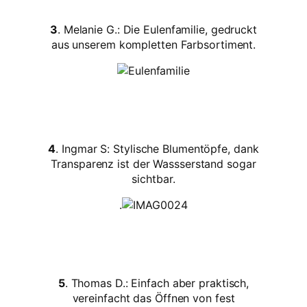
3
. Melanie G.: Die Eulenfamilie, gedruckt
aus unserem kompletten Farbsortiment.
4
. Ingmar S: Stylische Blumentöpfe, dank
Transparenz ist der Wassserstand sogar
sichtbar.
.
5
. Thomas D.: Einfach aber praktisch,
vereinfacht das Öffnen von fest