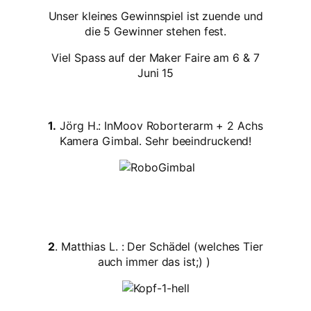
Unser kleines Gewinnspiel ist zuende und
die 5 Gewinner stehen fest.
Viel Spass auf der Maker Faire am 6 & 7
Juni 15
1.
Jörg H.: InMoov Roborterarm + 2 Achs
Kamera Gimbal. Sehr beeindruckend!
2
. Matthias L. : Der Schädel (welches Tier
auch immer das ist;) )