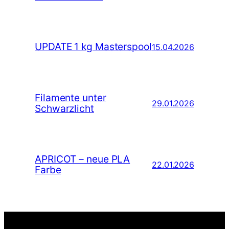
UPDATE 1 kg Masterspool
15.04.2026
Filamente unter
29.01.2026
Schwarzlicht
APRICOT – neue PLA
22.01.2026
Farbe