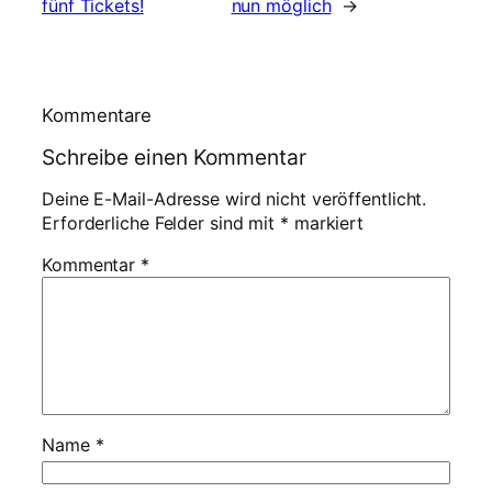
fünf Tickets!
nun möglich
→
Kommentare
Schreibe einen Kommentar
Deine E-Mail-Adresse wird nicht veröffentlicht.
Erforderliche Felder sind mit
*
markiert
Kommentar
*
Name
*