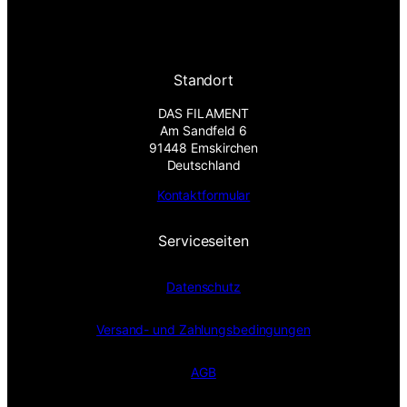
Standort
DAS FILAMENT
Am Sandfeld 6
91448 Emskirchen
Deutschland
Kontaktformular
Serviceseiten
Datenschutz
Versand- und Zahlungsbedingungen
AGB