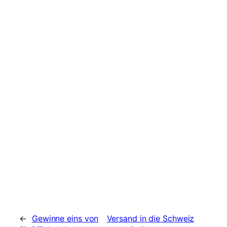
←
Gewinne eins von
Versand in die Schweiz