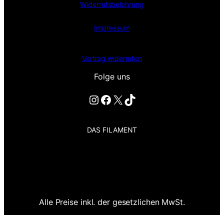
Widerrufsbelehrung
Impressum
Vertrag widerrufen
Folge uns
Instagram
Facebook
X
TikTok
DAS FILAMENT
Alle Preise inkl. der gesetzlichen MwSt.