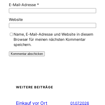
E-Mail-Adresse
*
Website
Name, E-Mail-Adresse und Website in diesem
Browser für meinen nächsten Kommentar
speichern.
WEITERE BEITRÄGE
Einkauf vor Ort
01.07.2026