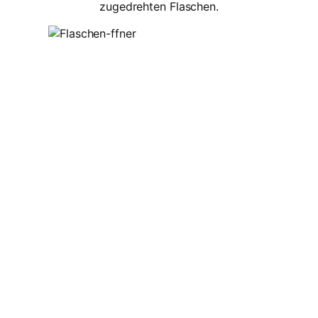
zugedrehten Flaschen.