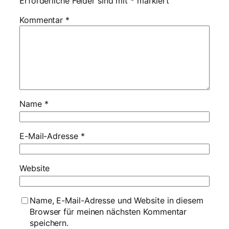
Erforderliche Felder sind mit
*
markiert
Kommentar
*
Name
*
E-Mail-Adresse
*
Website
Name, E-Mail-Adresse und Website in diesem
Browser für meinen nächsten Kommentar
speichern.