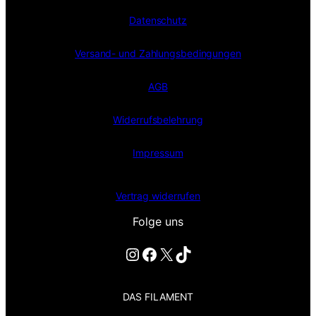
Datenschutz
Versand- und Zahlungsbedingungen
AGB
Widerrufsbelehrung
Impressum
Vertrag widerrufen
Folge uns
Instagram
Facebook
X
TikTok
DAS FILAMENT