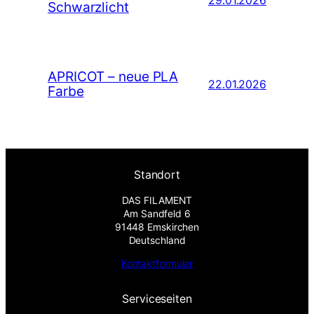
Schwarzlicht
APRICOT – neue PLA
22.01.2026
Farbe
Standort
DAS FILAMENT
Am Sandfeld 6
91448 Emskirchen
Deutschland
Kontaktformular
Serviceseiten