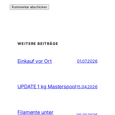
WEITERE BEITRÄGE
Einkauf vor Ort
01.07.2026
UPDATE 1 kg Masterspool
15.04.2026
Filamente unter
29.01.2026