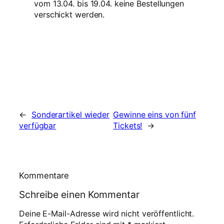
vom 13.04. bis 19.04. keine Bestellungen
verschickt werden.
←
Sonderartikel wieder
Gewinne eins von fünf
verfügbar
Tickets!
→
Kommentare
Schreibe einen Kommentar
Deine E-Mail-Adresse wird nicht veröffentlicht.