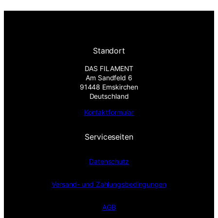
Standort
DAS FILAMENT
Am Sandfeld 6
91448 Emskirchen
Deutschland
Kontaktformular
Serviceseiten
Datenschutz
Versand- und Zahlungsbedingungen
AGB