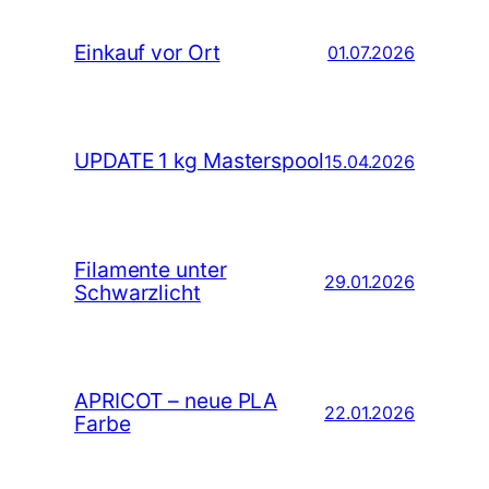
Einkauf vor Ort
01.07.2026
UPDATE 1 kg Masterspool
15.04.2026
Filamente unter
29.01.2026
Schwarzlicht
APRICOT – neue PLA
22.01.2026
Farbe