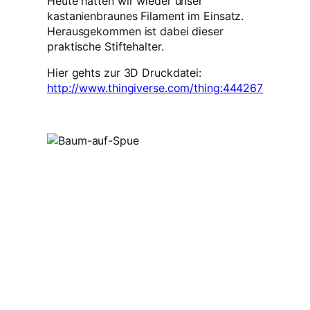
Heute hatten wir wieder unser
kastanienbraunes Filament im Einsatz.
Herausgekommen ist dabei dieser
praktische Stiftehalter.
Hier gehts zur 3D Druckdatei:
http://www.thingiverse.com/thing:444267