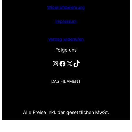
Widerrufsbelehrung
Impressum
Vertrag widerrufen
Folge uns
Instagram
Facebook
X
TikTok
DAS FILAMENT
Alle Preise inkl. der gesetzlichen MwSt.