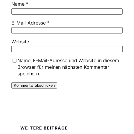
Name
*
E-Mail-Adresse
*
Website
Name, E-Mail-Adresse und Website in diesem
Browser für meinen nächsten Kommentar
speichern.
WEITERE BEITRÄGE