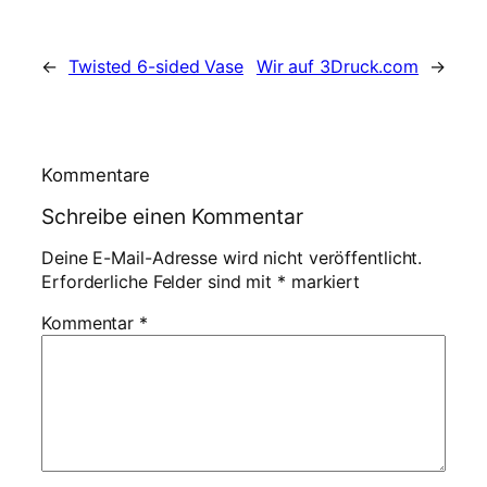
←
Twisted 6-sided Vase
Wir auf 3Druck.com
→
Kommentare
Schreibe einen Kommentar
Deine E-Mail-Adresse wird nicht veröffentlicht.
Erforderliche Felder sind mit
*
markiert
Kommentar
*