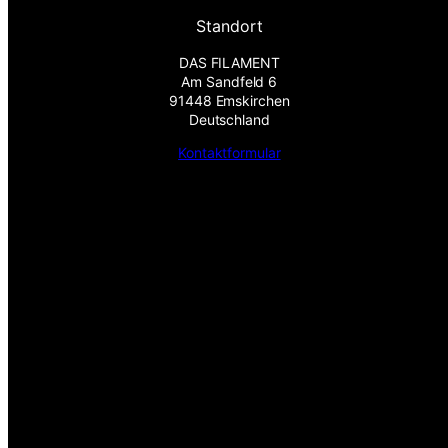
Standort
DAS FILAMENT
Am Sandfeld 6
91448 Emskirchen
Deutschland
Kontaktformular