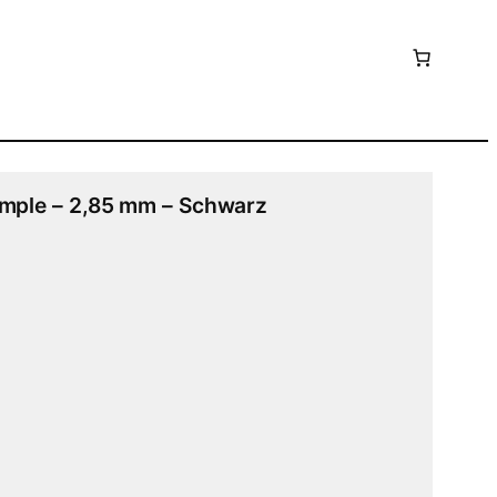
Sample – 2,85 mm – Schwarz