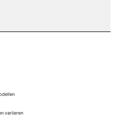
odellen
n variieren