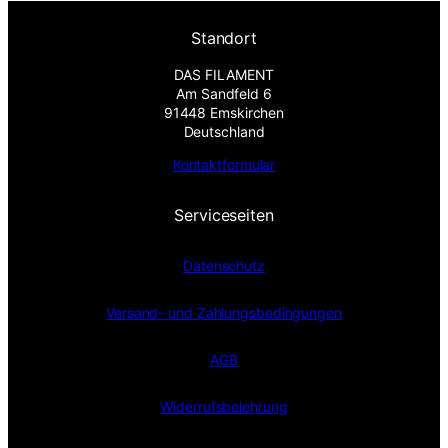
Standort
DAS FILAMENT
Am Sandfeld 6
91448 Emskirchen
Deutschland
Kontaktformular
Serviceseiten
Datenschutz
Versand- und Zahlungsbedingungen
AGB
Widerrufsbelehrung