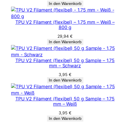
In den Warenkorb
TPU V2 Filament (flexibel) – 1,75 mm – Weiß –
800 g
29,94
€
In den Warenkorb
TPU V2 Filament (flexibel) 50 g Sample – 1,75
mm – Schwarz
3,95
€
In den Warenkorb
TPU V2 Filament (flexibel) 50 g Sample – 1,75
mm – Weiß
3,95
€
In den Warenkorb