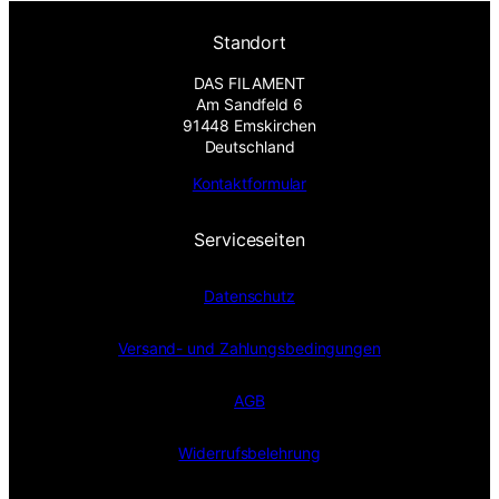
Standort
DAS FILAMENT
Am Sandfeld 6
91448 Emskirchen
Deutschland
Kontaktformular
Serviceseiten
Datenschutz
Versand- und Zahlungsbedingungen
AGB
Widerrufsbelehrung