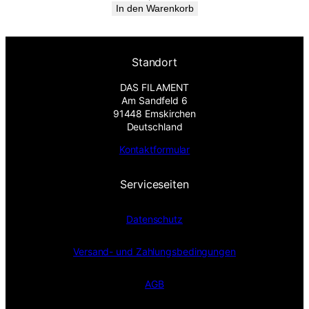
In den Warenkorb
Standort
DAS FILAMENT
Am Sandfeld 6
91448 Emskirchen
Deutschland
Kontaktformular
Serviceseiten
Datenschutz
Versand- und Zahlungsbedingungen
AGB