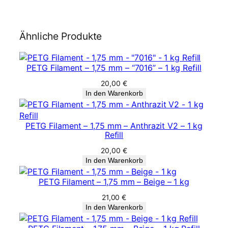
Ähnliche Produkte
PETG Filament – 1,75 mm – “7016” – 1 kg Refill
20,00
€
In den Warenkorb
PETG Filament – 1,75 mm – Anthrazit V2 – 1 kg
Refill
20,00
€
In den Warenkorb
PETG Filament – 1,75 mm – Beige – 1 kg
21,00
€
In den Warenkorb