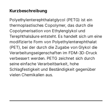
Kurzbeschreibung
Polyethylenterephthalatglycol (PETG) ist ein
thermoplastisches Copolymer, das durch die
Copolymerisation von Ethylenglykol und
Terephthalsäure entsteht. Es handelt sich um eine
modifizierte Form von Polyethylenterephthalat
(PET), bei der durch die Zugabe von Glykol die
Verarbeitungseigenschaften im FDM-3D-Druck
verbessert werden. PETG zeichnet sich durch
seine einfache Verarbeitbarkeit, hohe
Schlagfestigkeit und Beständigkeit gegenüber
vielen Chemikalien aus.