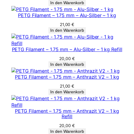
In den Warenkorb
PETG Filament – 1,75 mm – Alu-Silber – 1 kg
21,00
€
In den Warenkorb
PETG Filament – 1,75 mm – Alu-Silber – 1 kg Refill
20,00
€
In den Warenkorb
PETG Filament – 1,75 mm – Anthrazit V2 – 1 kg
21,00
€
In den Warenkorb
PETG Filament – 1,75 mm – Anthrazit V2 – 1 kg
Refill
20,00
€
In den Warenkorb