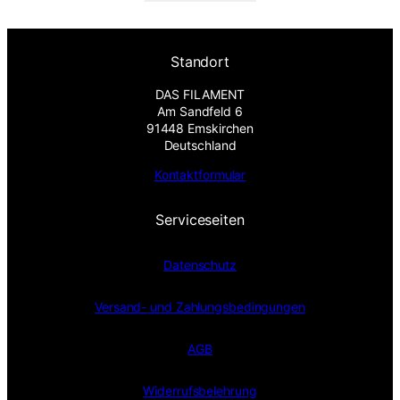
Standort
DAS FILAMENT
Am Sandfeld 6
91448 Emskirchen
Deutschland
Kontaktformular
Serviceseiten
Datenschutz
Versand- und Zahlungsbedingungen
AGB
Widerrufsbelehrung