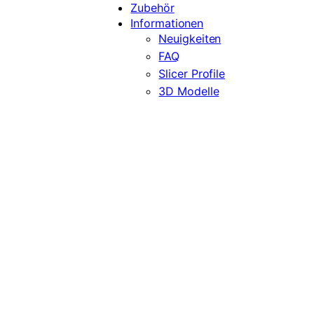
Zubehör
Informationen
Neuigkeiten
FAQ
Slicer Profile
3D Modelle