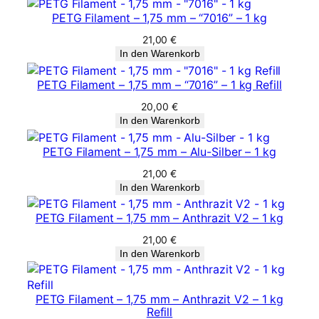
PETG Filament – 1,75 mm – “7016” – 1 kg
21,00
€
In den Warenkorb
PETG Filament – 1,75 mm – “7016” – 1 kg Refill
20,00
€
In den Warenkorb
PETG Filament – 1,75 mm – Alu-Silber – 1 kg
21,00
€
In den Warenkorb
PETG Filament – 1,75 mm – Anthrazit V2 – 1 kg
21,00
€
In den Warenkorb
PETG Filament – 1,75 mm – Anthrazit V2 – 1 kg
Refill