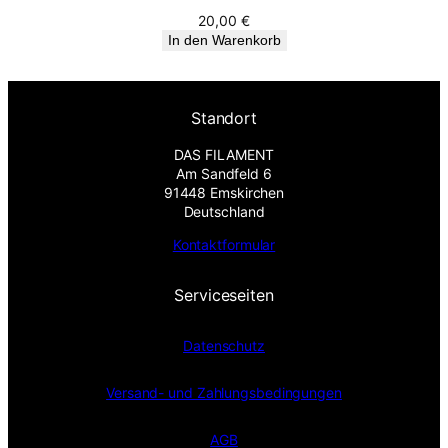
20,00
€
In den Warenkorb
Standort
DAS FILAMENT
Am Sandfeld 6
91448 Emskirchen
Deutschland
Kontaktformular
Serviceseiten
Datenschutz
Versand- und Zahlungsbedingungen
AGB