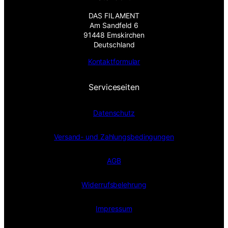
DAS FILAMENT
Am Sandfeld 6
91448 Emskirchen
Deutschland
Kontaktformular
Serviceseiten
Datenschutz
Versand- und Zahlungsbedingungen
AGB
Widerrufsbelehrung
Impressum