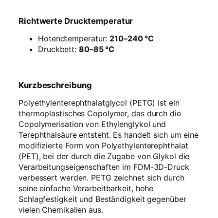
Richtwerte Drucktemperatur
Hotendtemperatur:
210–240 °C
Druckbett:
80–85 °C
Kurzbeschreibung
Polyethylenterephthalatglycol (PETG) ist ein
thermoplastisches Copolymer, das durch die
Copolymerisation von Ethylenglykol und
Terephthalsäure entsteht. Es handelt sich um eine
modifizierte Form von Polyethylenterephthalat
(PET), bei der durch die Zugabe von Glykol die
Verarbeitungseigenschaften im FDM-3D-Druck
verbessert werden. PETG zeichnet sich durch
seine einfache Verarbeitbarkeit, hohe
Schlagfestigkeit und Beständigkeit gegenüber
vielen Chemikalien aus.