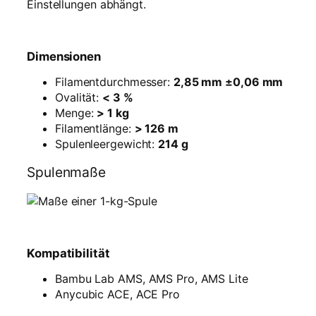
Einstellungen abhängt.
Dimensionen
Filamentdurchmesser:
2,85 mm ±0,06 mm
Ovalität:
< 3 %
Menge:
> 1 kg
Filamentlänge:
> 126 m
Spulenleergewicht:
214 g
Spulenmaße
Kompatibilität
Bambu Lab AMS, AMS Pro, AMS Lite
Anycubic ACE, ACE Pro