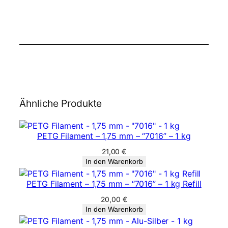
Ähnliche Produkte
PETG Filament – 1,75 mm – “7016” – 1 kg
21,00
€
In den Warenkorb
PETG Filament – 1,75 mm – “7016” – 1 kg Refill
20,00
€
In den Warenkorb