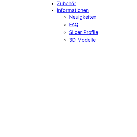
Zubehör
Informationen
Neuigkeiten
FAQ
Slicer Profile
3D Modelle