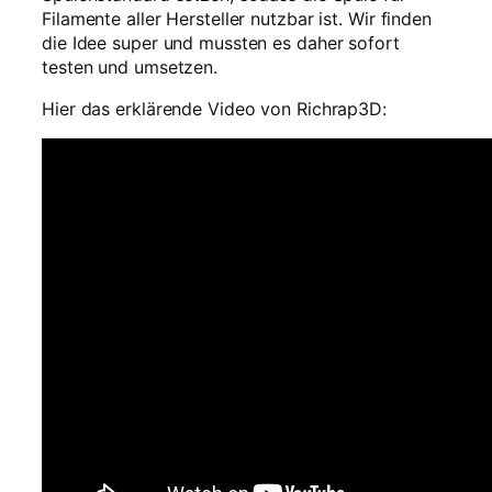
Filamente aller Hersteller nutzbar ist. Wir finden
die Idee super und mussten es daher sofort
testen und umsetzen.
Hier das erklärende Video von Richrap3D: