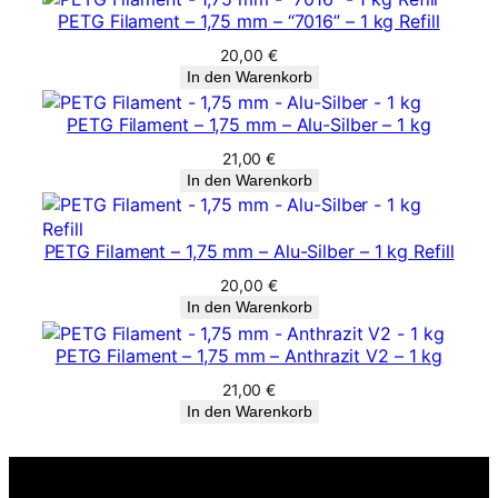
PETG Filament – 1,75 mm – “7016” – 1 kg Refill
20,00
€
In den Warenkorb
PETG Filament – 1,75 mm – Alu-Silber – 1 kg
21,00
€
In den Warenkorb
PETG Filament – 1,75 mm – Alu-Silber – 1 kg Refill
20,00
€
In den Warenkorb
PETG Filament – 1,75 mm – Anthrazit V2 – 1 kg
21,00
€
In den Warenkorb