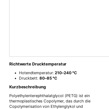
Richtwerte Drucktemperatur
Hotendtemperatur:
210–240 °C
Druckbett:
80–85 °C
Kurzbeschreibung
Polyethylenterephthalatglycol (PETG) ist ein
thermoplastisches Copolymer, das durch die
Copolymerisation von Ethylenglykol und