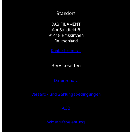
Standort
DAS FILAMENT
Am Sandfeld 6
91448 Emskirchen
Deutschland
Kontaktformular
Serviceseiten
Datenschutz
Versand- und Zahlungsbedingungen
AGB
Widerrufsbelehrung