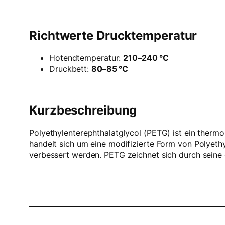
Richtwerte Drucktemperatur
Hotendtemperatur:
210–240 °C
Druckbett:
80–85 °C
Kurzbeschreibung
Polyethylenterephthalatglycol (PETG) ist ein therm
handelt sich um eine modifizierte Form von Polyet
verbessert werden. PETG zeichnet sich durch seine 