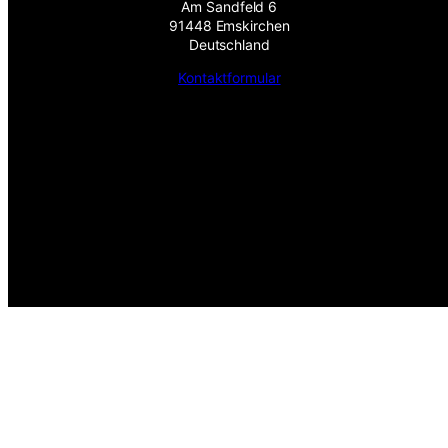
Am Sandfeld 6
91448 Emskirchen
Deutschland
Kontaktformular