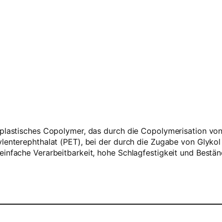
oplastisches Copolymer, das durch die Copolymerisation von
hylenterephthalat (PET), bei der durch die Zugabe von Glyk
einfache Verarbeitbarkeit, hohe Schlagfestigkeit und Bestän