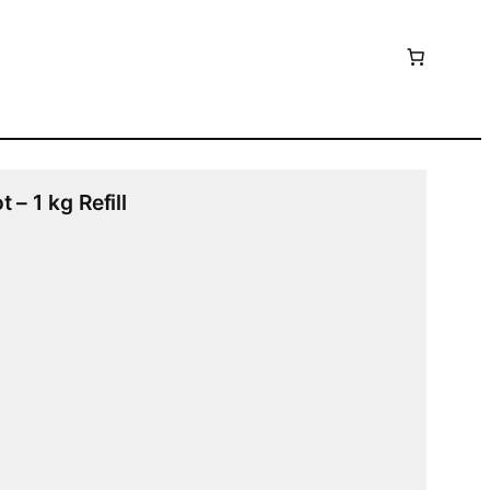
– 1 kg Refill