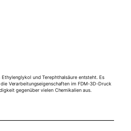
 Ethylenglykol und Terephthalsäure entsteht. Es
ol die Verarbeitungseigenschaften im FDM-3D-Druck
digkeit gegenüber vielen Chemikalien aus.