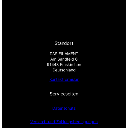
Standort
DAS FILAMENT
Am Sandfeld 6
91448 Emskirchen
Deutschland
Kontaktformular
Serviceseiten
Datenschutz
Versand- und Zahlungsbedingungen