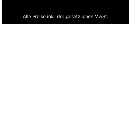
Alle Preise inkl. der gesetzlichen MwSt.