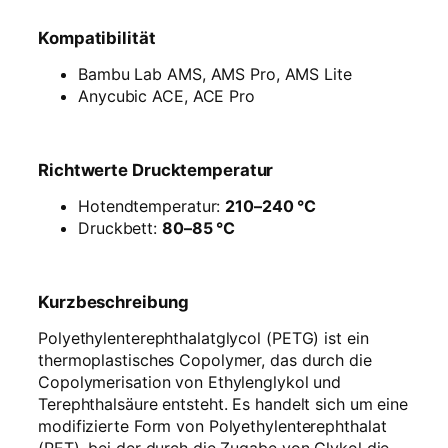
Kompatibilität
Bambu Lab AMS, AMS Pro, AMS Lite
Anycubic ACE, ACE Pro
Richtwerte Drucktemperatur
Hotendtemperatur:
210–240 °C
Druckbett:
80–85 °C
Kurzbeschreibung
Polyethylenterephthalatglycol (PETG) ist ein
thermoplastisches Copolymer, das durch die
Copolymerisation von Ethylenglykol und
Terephthalsäure entsteht. Es handelt sich um eine
modifizierte Form von Polyethylenterephthalat