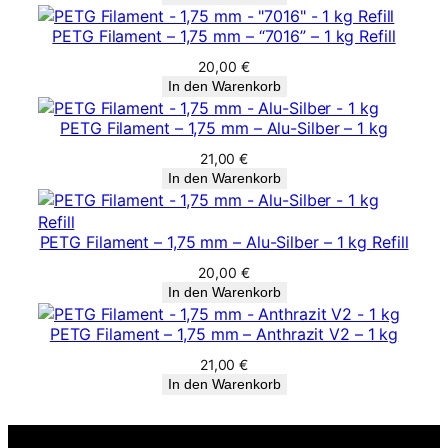
PETG Filament – 1,75 mm – “7016” – 1 kg Refill
20,00
€
In den Warenkorb
PETG Filament – 1,75 mm – Alu-Silber – 1 kg
21,00
€
In den Warenkorb
PETG Filament – 1,75 mm – Alu-Silber – 1 kg Refill
20,00
€
In den Warenkorb
PETG Filament – 1,75 mm – Anthrazit V2 – 1 kg
21,00
€
In den Warenkorb