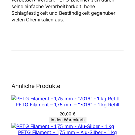
seine einfache Verarbeitbarkeit, hohe
Schlagfestigkeit und Beständigkeit gegenüber
vielen Chemikalien aus.
Ähnliche Produkte
PETG Filament – 1,75 mm – “7016” – 1 kg Refill
20,00
€
In den Warenkorb
PETG Filament – 1,75 mm – Alu-Silber – 1 kg