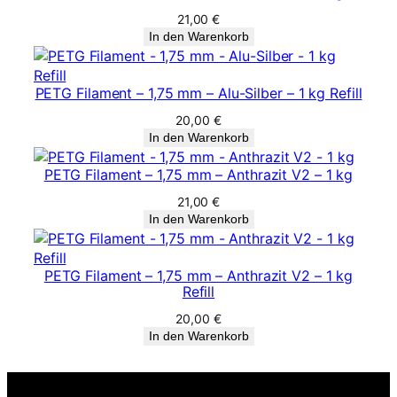
21,00
€
In den Warenkorb
PETG Filament – 1,75 mm – Alu-Silber – 1 kg Refill
20,00
€
In den Warenkorb
PETG Filament – 1,75 mm – Anthrazit V2 – 1 kg
21,00
€
In den Warenkorb
PETG Filament – 1,75 mm – Anthrazit V2 – 1 kg
Refill
20,00
€
In den Warenkorb