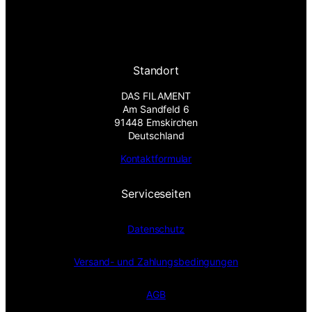
Standort
DAS FILAMENT
Am Sandfeld 6
91448 Emskirchen
Deutschland
Kontaktformular
Serviceseiten
Datenschutz
Versand- und Zahlungsbedingungen
AGB