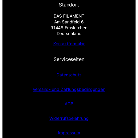
Standort
DAS FILAMENT
Am Sandfeld 6
91448 Emskirchen
Deutschland
Kontaktformular
Serviceseiten
Datenschutz
Versand- und Zahlungsbedingungen
AGB
Widerrufsbelehrung
Impressum