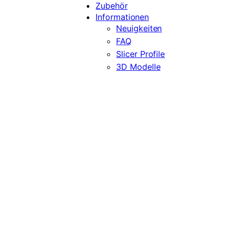
Zubehör
Informationen
Neuigkeiten
FAQ
Slicer Profile
3D Modelle