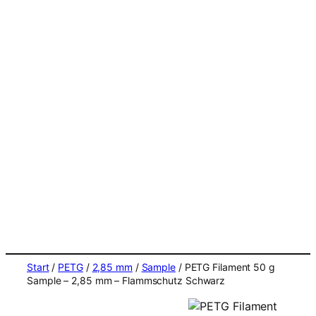
Start
/
PETG
/
2,85 mm
/
Sample
/ PETG Filament 50 g
Sample – 2,85 mm – Flammschutz Schwarz