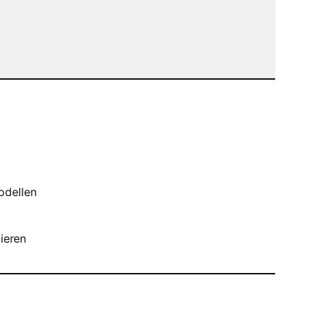
odellen
ieren