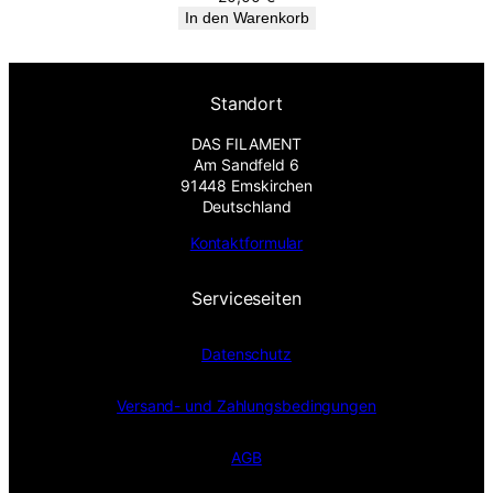
In den Warenkorb
Standort
DAS FILAMENT
Am Sandfeld 6
91448 Emskirchen
Deutschland
Kontaktformular
Serviceseiten
Datenschutz
Versand- und Zahlungsbedingungen
AGB