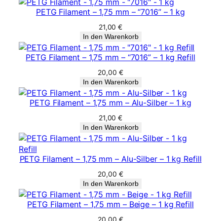
PETG Filament – 1,75 mm – “7016” – 1 kg
21,00
€
In den Warenkorb
PETG Filament – 1,75 mm – “7016” – 1 kg Refill
20,00
€
In den Warenkorb
PETG Filament – 1,75 mm – Alu-Silber – 1 kg
21,00
€
In den Warenkorb
PETG Filament – 1,75 mm – Alu-Silber – 1 kg Refill
20,00
€
In den Warenkorb
PETG Filament – 1,75 mm – Beige – 1 kg Refill
20,00
€