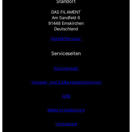
Standort
DAS FILAMENT
Am Sandfeld 6
91448 Emskirchen
Deutschland
Kontaktformular
Serviceseiten
Datenschutz
Versand- und Zahlungsbedingungen
AGB
Widerrufsbelehrung
Impressum