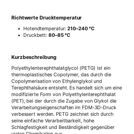
Richtwerte Drucktemperatur
Hotendtemperatur:
210–240 °C
Druckbett:
80–85 °C
Kurzbeschreibung
Polyethylenterephthalatglycol (PETG) ist ein
thermoplastisches Copolymer, das durch die
Copolymerisation von Ethylenglykol und
Terephthalsäure entsteht. Es handelt sich um eine
modifizierte Form von Polyethylenterephthalat
(PET), bei der durch die Zugabe von Glykol die
Verarbeitungseigenschaften im FDM-3D-Druck
verbessert werden. PETG zeichnet sich durch
seine einfache Verarbeitbarkeit, hohe
Schlagfestigkeit und Beständigkeit gegenüber
vielen Chemikalien aus.