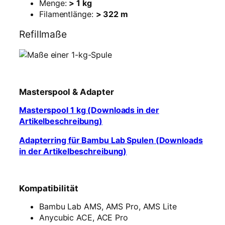
Menge:
> 1 kg
Filamentlänge:
> 322 m
Refillmaße
Masterspool & Adapter
Masterspool 1 kg (Downloads in der
Artikelbeschreibung)
Adapterring für Bambu Lab Spulen (Downloads
in der Artikelbeschreibung)
Kompatibilität
Bambu Lab AMS, AMS Pro, AMS Lite
Anycubic ACE, ACE Pro