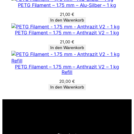
PETG Filament – 1,75 mm – Alu-Silber – 1 kg
21,00
€
In den Warenkorb
PETG Filament – 1,75 mm – Anthrazit V2 – 1 kg
21,00
€
In den Warenkorb
PETG Filament – 1,75 mm – Anthrazit V2 – 1 kg
Refill
20,00
€
In den Warenkorb