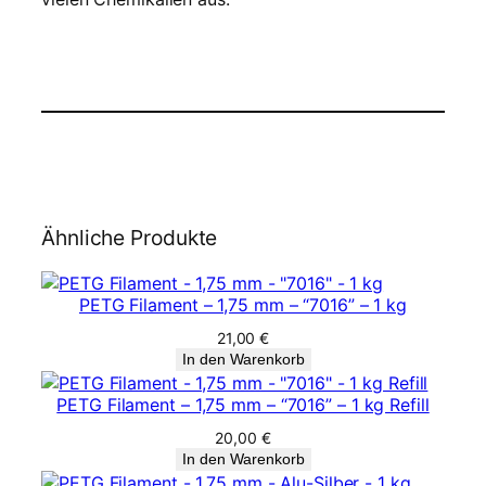
Ähnliche Produkte
PETG Filament – 1,75 mm – “7016” – 1 kg
21,00
€
In den Warenkorb
PETG Filament – 1,75 mm – “7016” – 1 kg Refill
20,00
€
In den Warenkorb