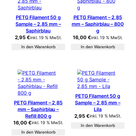
PETG Filament 50 g
PETG Filament – 2,85
Sample – 2,85 mm –
mm – Saphirblau – 800
Saphirblau
g
2,95
€
16,00
€
inkl. 19 % MwSt.
inkl. 19 % MwSt.
In den Warenkorb
In den Warenkorb
PETG Filament 50 g
PETG Filament – 2,85
Sample – 2,85 mm –
mm – Saphirblau –
Lila
Refill 800 g
2,95
€
inkl. 19 % MwSt.
16,00
€
inkl. 19 % MwSt.
In den Warenkorb
In den Warenkorb