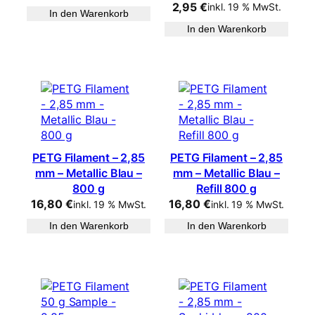
2,95
€
inkl. 19 % MwSt.
In den Warenkorb
In den Warenkorb
PETG Filament – 2,85
PETG Filament – 2,85
mm – Metallic Blau –
mm – Metallic Blau –
800 g
Refill 800 g
16,80
€
16,80
€
inkl. 19 % MwSt.
inkl. 19 % MwSt.
In den Warenkorb
In den Warenkorb