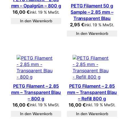
mm – Opalgrün – 800 g
PETG Filament 50 g
16,00
€
Sample – 2,85 mm –
inkl. 19 % MwSt.
Transparent Blau
In den Warenkorb
2,95
€
inkl. 19 % MwSt.
In den Warenkorb
PETG Filament – 2,85
PETG Filament – 2,85
mm – Transparent Blau
mm – Transparent Blau
– 800 g
– Refill 800 g
16,00
€
16,00
€
inkl. 19 % MwSt.
inkl. 19 % MwSt.
In den Warenkorb
In den Warenkorb