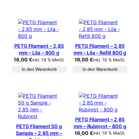
PETG Filament – 2,85
PETG Filament – 2,85
mm – Lila – 800 g
mm – Lila – Refill 800 g
16,00
€
16,00
€
inkl. 19 % MwSt.
inkl. 19 % MwSt.
In den Warenkorb
In den Warenkorb
PETG Filament – 2,85
PETG Filament 50 g
mm – Rubinrot – 800 g
Sample – 2,85 mm –
16,00
€
inkl. 19 % MwSt.