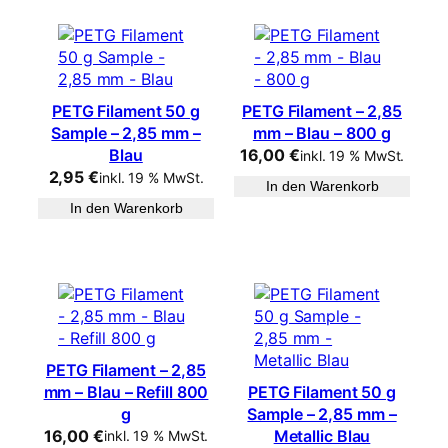
PETG Filament 50 g
PETG Filament – 2,85
Sample – 2,85 mm –
mm – Blau – 800 g
Blau
16,00
€
inkl. 19 % MwSt.
2,95
€
inkl. 19 % MwSt.
In den Warenkorb
In den Warenkorb
PETG Filament – 2,85
mm – Blau – Refill 800
PETG Filament 50 g
g
Sample – 2,85 mm –
16,00
€
Metallic Blau
inkl. 19 % MwSt.