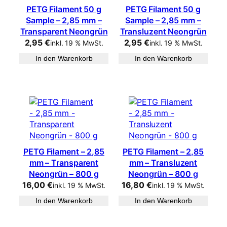
PETG Filament 50 g
PETG Filament 50 g
Sample – 2,85 mm –
Sample – 2,85 mm –
Transparent Neongrün
Transluzent Neongrün
2,95
€
2,95
€
inkl. 19 % MwSt.
inkl. 19 % MwSt.
In den Warenkorb
In den Warenkorb
PETG Filament – 2,85
PETG Filament – 2,85
mm – Transparent
mm – Transluzent
Neongrün – 800 g
Neongrün – 800 g
16,00
€
16,80
€
inkl. 19 % MwSt.
inkl. 19 % MwSt.
In den Warenkorb
In den Warenkorb