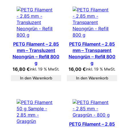
PETG Filament – 2,85
PETG Filament – 2,85
mm – Transluzent
mm – Transparent
Neongrün – Refill 800
Neongrün – Refill 800
g
g
16,80
€
16,00
€
inkl. 19 % MwSt.
inkl. 19 % MwSt.
In den Warenkorb
In den Warenkorb
PETG Filament – 2,85