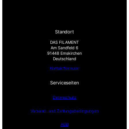
Standort
DAS FILAMENT
Am Sandfeld 6
91448 Emskirchen
Deutschland
Kontaktformular
Serviceseiten
Datenschutz
Versand- und Zahlungsbedingungen
AGB