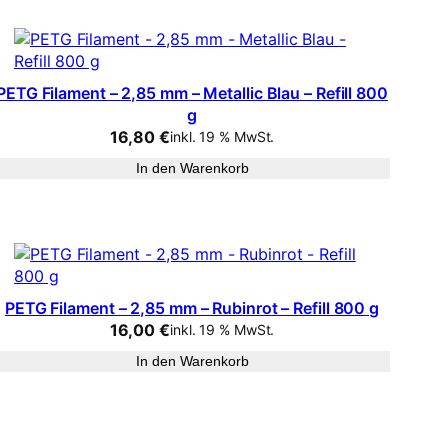
PETG Filament – 2,85 mm – Metallic Blau – Refill 800
g
16,80
€
inkl. 19 % MwSt.
In den Warenkorb
PETG Filament – 2,85 mm – Rubinrot – Refill 800 g
16,00
€
inkl. 19 % MwSt.
In den Warenkorb