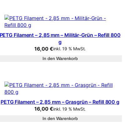
PETG Filament – 2,85 mm – Militär-Grün – Refill 800
g
16,00
€
inkl. 19 % MwSt.
In den Warenkorb
PETG Filament – 2,85 mm – Grasgrün – Refill 800 g
16,00
€
inkl. 19 % MwSt.
In den Warenkorb