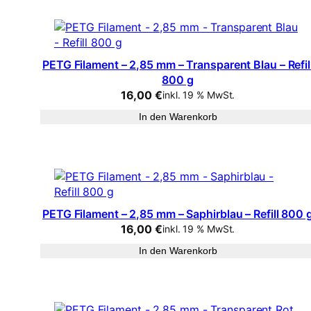
PETG Filament – 2,85 mm – Transparent Blau – Refil
800 g
16,00
€
inkl. 19 % MwSt.
In den Warenkorb
PETG Filament – 2,85 mm – Saphirblau – Refill 800 
16,00
€
inkl. 19 % MwSt.
In den Warenkorb