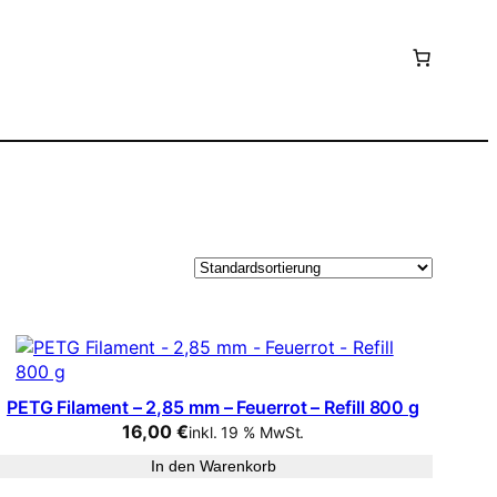
PETG Filament – 2,85 mm – Feuerrot – Refill 800 g
16,00
€
inkl. 19 % MwSt.
In den Warenkorb