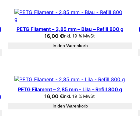
l
PETG Filament – 2,85 mm – Blau – Refill 800 g
16,00
€
inkl. 19 % MwSt.
In den Warenkorb
PETG Filament – 2,85 mm – Lila – Refill 800 g
g
16,00
€
inkl. 19 % MwSt.
In den Warenkorb