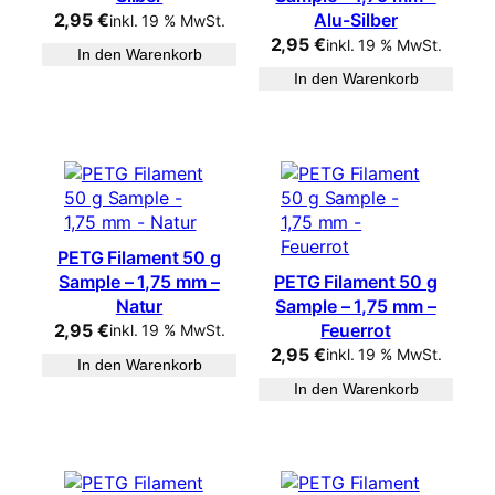
2,95
€
Alu-Silber
inkl. 19 % MwSt.
2,95
€
inkl. 19 % MwSt.
In den Warenkorb
In den Warenkorb
PETG Filament 50 g
Sample – 1,75 mm –
PETG Filament 50 g
Natur
Sample – 1,75 mm –
2,95
€
Feuerrot
inkl. 19 % MwSt.
2,95
€
inkl. 19 % MwSt.
In den Warenkorb
In den Warenkorb