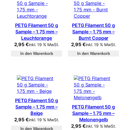
PETG Filament 50 g
PETG Filament 50 g
Sample – 1,75 mm –
Sample – 1,75 mm –
Leuchtorange
Burnt Copper
2,95
€
2,95
€
inkl. 19 % MwSt.
inkl. 19 % MwSt.
In den Warenkorb
In den Warenkorb
PETG Filament 50 g
Sample – 1,75 mm –
PETG Filament 50 g
Beige
Sample – 1,75 mm –
2,95
€
Melonengelb
inkl. 19 % MwSt.
2,95
€
inkl. 19 % MwSt.
In den Warenkorb