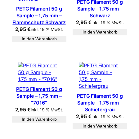
PETG Filament 50 g
PETG Filament 50 g
Sample – 1,75 mm –
Sample – 1,75 mm –
Schwarz
Flammschutz Schwarz
2,95
€
inkl. 19 % MwSt.
2,95
€
inkl. 19 % MwSt.
In den Warenkorb
In den Warenkorb
PETG Filament 50 g
Sample – 1,75 mm –
PETG Filament 50 g
“7016”
Sample – 1,75 mm –
2,95
€
Schiefergrau
inkl. 19 % MwSt.
2,95
€
inkl. 19 % MwSt.
In den Warenkorb
In den Warenkorb