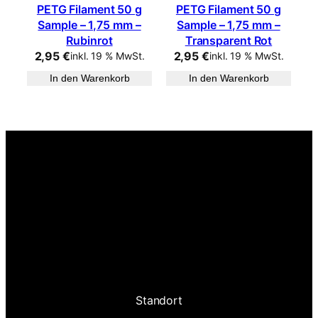
PETG Filament 50 g
PETG Filament 50 g
Sample – 1,75 mm –
Sample – 1,75 mm –
Rubinrot
Transparent Rot
2,95
€
2,95
€
inkl. 19 % MwSt.
inkl. 19 % MwSt.
In den Warenkorb
In den Warenkorb
Standort