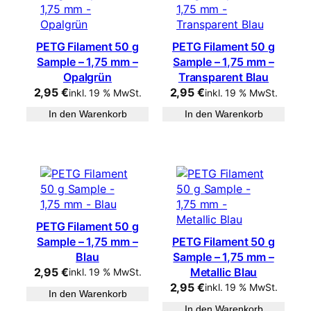
PETG Filament 50 g
PETG Filament 50 g
Sample – 1,75 mm –
Sample – 1,75 mm –
Opalgrün
Transparent Blau
2,95
€
2,95
€
inkl. 19 % MwSt.
inkl. 19 % MwSt.
In den Warenkorb
In den Warenkorb
PETG Filament 50 g
Sample – 1,75 mm –
PETG Filament 50 g
Blau
Sample – 1,75 mm –
2,95
€
Metallic Blau
inkl. 19 % MwSt.
2,95
€
inkl. 19 % MwSt.
In den Warenkorb
In den Warenkorb