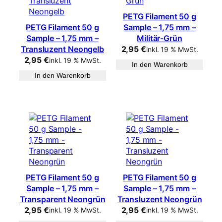
PETG Filament 50 g
PETG Filament 50 g
Sample – 1,75 mm –
Sample – 1,75 mm –
Militär-Grün
Transluzent Neongelb
2,95
€
inkl. 19 % MwSt.
2,95
€
inkl. 19 % MwSt.
In den Warenkorb
In den Warenkorb
PETG Filament 50 g
PETG Filament 50 g
Sample – 1,75 mm –
Sample – 1,75 mm –
Transparent Neongrün
Transluzent Neongrün
2,95
€
2,95
€
inkl. 19 % MwSt.
inkl. 19 % MwSt.