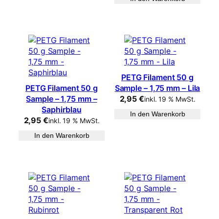
PETG Filament 50 g
PETG Filament 50 g
Sample – 1,75 mm – Lila
Sample – 1,75 mm –
2,95
€
inkl. 19 % MwSt.
Saphirblau
In den Warenkorb
2,95
€
inkl. 19 % MwSt.
In den Warenkorb