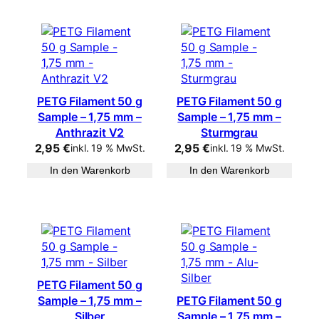
PETG Filament 50 g
PETG Filament 50 g
Sample – 1,75 mm –
Sample – 1,75 mm –
Anthrazit V2
Sturmgrau
2,95
€
2,95
€
inkl. 19 % MwSt.
inkl. 19 % MwSt.
In den Warenkorb
In den Warenkorb
PETG Filament 50 g
Sample – 1,75 mm –
PETG Filament 50 g
Silber
Sample – 1,75 mm –