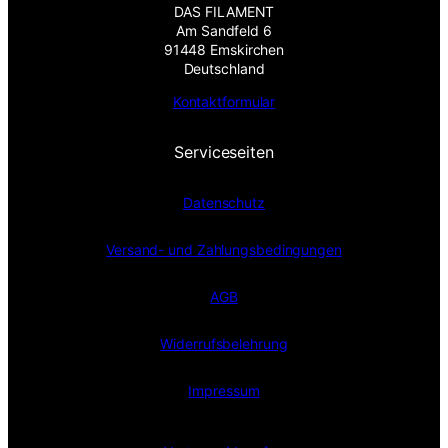
DAS FILAMENT
Am Sandfeld 6
91448 Emskirchen
Deutschland
Kontaktformular
Serviceseiten
Datenschutz
Versand- und Zahlungsbedingungen
AGB
Widerrufsbelehrung
Impressum