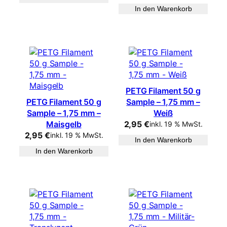
In den Warenkorb
PETG Filament 50 g
PETG Filament 50 g
Sample – 1,75 mm –
Sample – 1,75 mm –
Weiß
Maisgelb
2,95
€
inkl. 19 % MwSt.
2,95
€
inkl. 19 % MwSt.
In den Warenkorb
In den Warenkorb