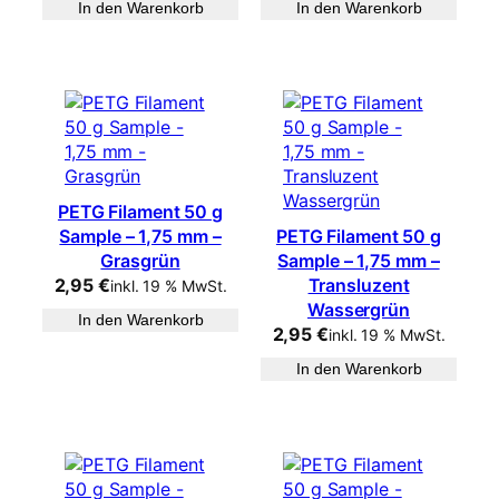
In den Warenkorb
In den Warenkorb
PETG Filament 50 g
Sample – 1,75 mm –
PETG Filament 50 g
Grasgrün
Sample – 1,75 mm –
2,95
€
Transluzent
inkl. 19 % MwSt.
Wassergrün
In den Warenkorb
2,95
€
inkl. 19 % MwSt.
In den Warenkorb